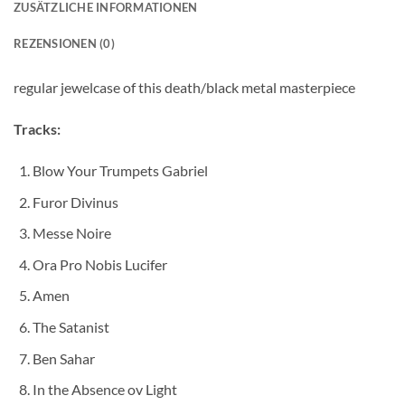
ZUSÄTZLICHE INFORMATIONEN
REZENSIONEN (0)
regular jewelcase of this death/black metal masterpiece
Tracks:
Blow Your Trumpets Gabriel
Furor Divinus
Messe Noire
Ora Pro Nobis Lucifer
Amen
The Satanist
Ben Sahar
In the Absence ov Light