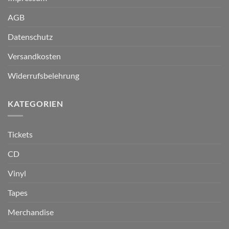
AGB
Datenschutz
Versandkosten
Widerrufsbelehrung
KATEGORIEN
Tickets
CD
Vinyl
Tapes
Merchandise