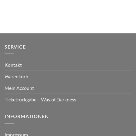
SERVICE
Kontakt
Warenkorb
Mein Account
Ticketrückgabe – Way of Darkness
INFORMATIONEN
Impressum