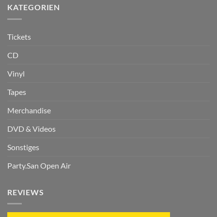
KATEGORIEN
Tickets
CD
Vinyl
Tapes
Merchandise
DVD & Videos
Sonstiges
Party.San Open Air
REVIEWS