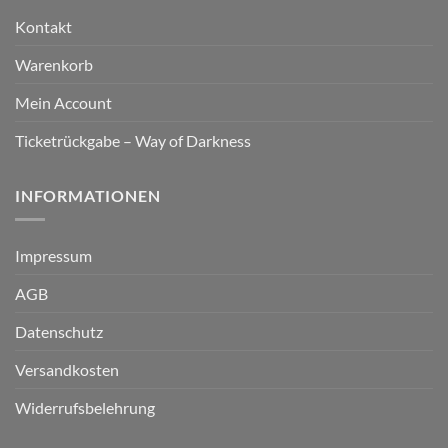
Kontakt
Warenkorb
Mein Account
Ticketrückgabe – Way of Darkness
INFORMATIONEN
Impressum
AGB
Datenschutz
Versandkosten
Widerrufsbelehrung