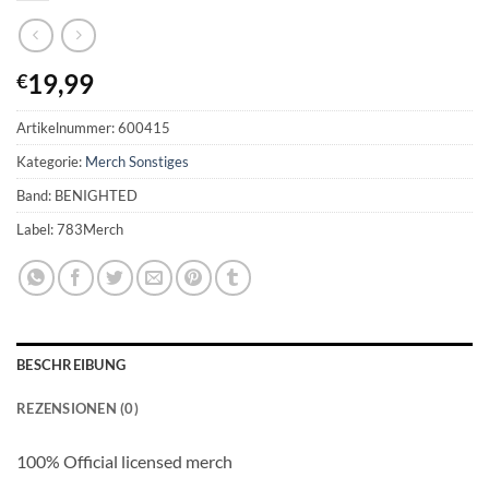
19,99
€
Artikelnummer:
600415
Kategorie:
Merch Sonstiges
Band: BENIGHTED
Label: 783Merch
BESCHREIBUNG
REZENSIONEN (0)
100% Official licensed merch