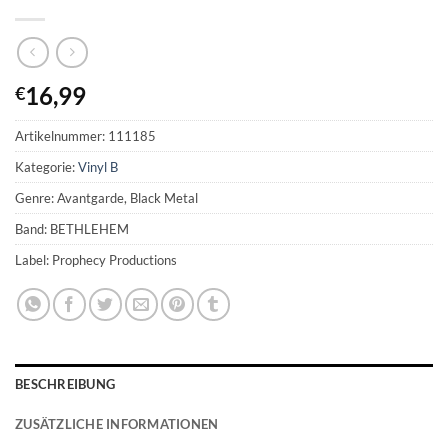
16,99
€
Artikelnummer:
111185
Kategorie:
Vinyl B
Genre: Avantgarde, Black Metal
Band: BETHLEHEM
Label: Prophecy Productions
BESCHREIBUNG
ZUSÄTZLICHE INFORMATIONEN