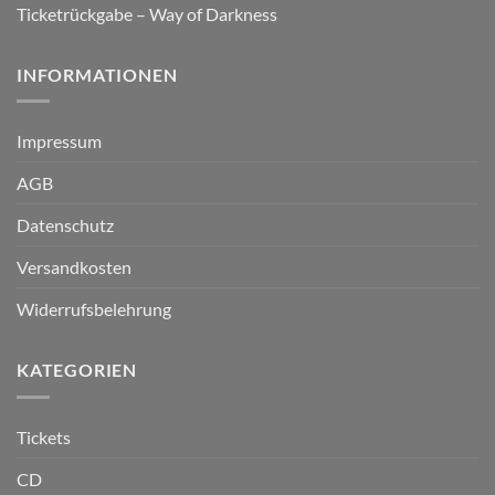
Ticketrückgabe – Way of Darkness
INFORMATIONEN
Impressum
AGB
Datenschutz
Versandkosten
Widerrufsbelehrung
KATEGORIEN
Tickets
CD