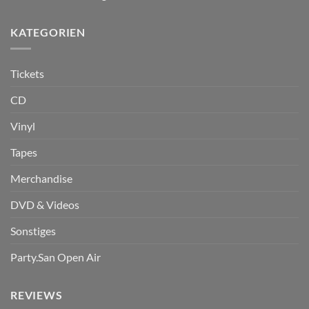
KATEGORIEN
Tickets
CD
Vinyl
Tapes
Merchandise
DVD & Videos
Sonstiges
Party.San Open Air
REVIEWS