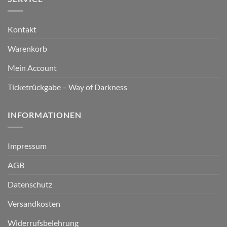
Kontakt
Warenkorb
Mein Account
Ticketrückgabe – Way of Darkness
INFORMATIONEN
Impressum
AGB
Datenschutz
Versandkosten
Widerrufsbelehrung