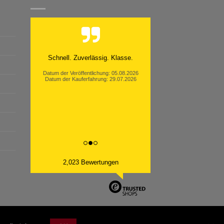
Schnell. Zuverlässig. Klasse.
Datum der Veröffentlichung: 05.08.2026
Datum der Kauferfahrung: 29.07.2026
2,023 Bewertungen