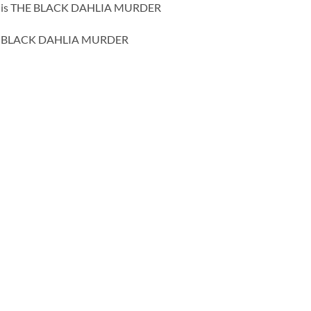
that is THE BLACK DAHLIA MURDER
 THE BLACK DAHLIA MURDER