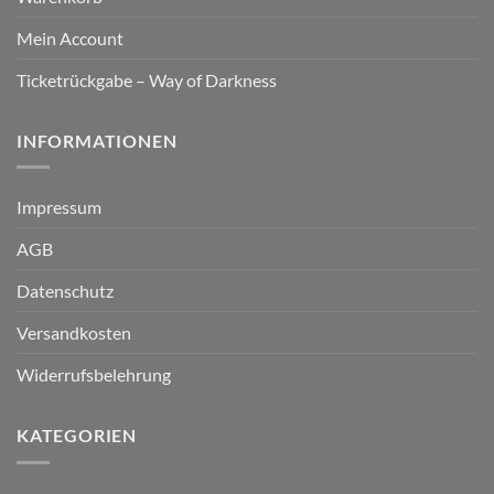
Mein Account
Ticketrückgabe – Way of Darkness
INFORMATIONEN
Impressum
AGB
Datenschutz
Versandkosten
Widerrufsbelehrung
KATEGORIEN