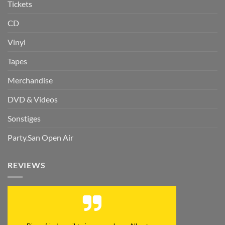
Tickets
CD
Vinyl
Tapes
Merchandise
DVD & Videos
Sonstiges
Party.San Open Air
REVIEWS