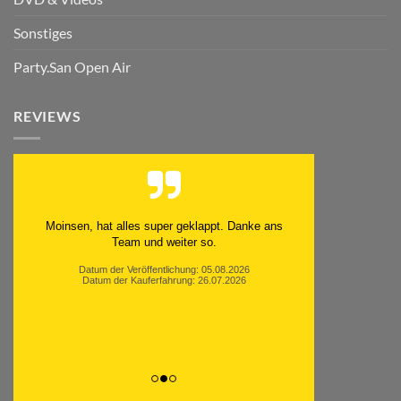
Sonstiges
Party.San Open Air
REVIEWS
Moinsen, hat alles super geklappt. Danke ans
Team und weiter so.
Datum der Veröffentlichung: 05.08.2026
Datum der Kauferfahrung: 26.07.2026