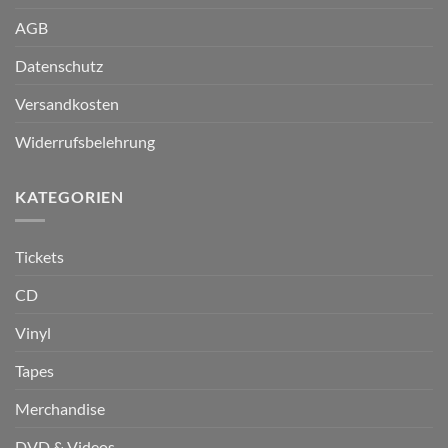
AGB
Datenschutz
Versandkosten
Widerrufsbelehrung
KATEGORIEN
Tickets
CD
Vinyl
Tapes
Merchandise
DVD & Videos