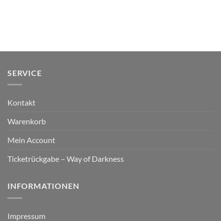
SERVICE
Kontakt
Warenkorb
Mein Account
Ticketrückgabe – Way of Darkness
INFORMATIONEN
Impressum