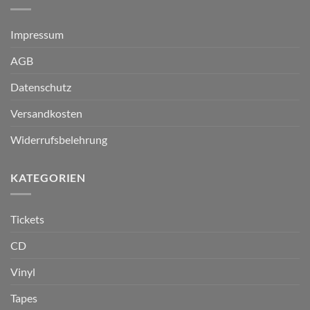
Impressum
AGB
Datenschutz
Versandkosten
Widerrufsbelehrung
KATEGORIEN
Tickets
CD
Vinyl
Tapes