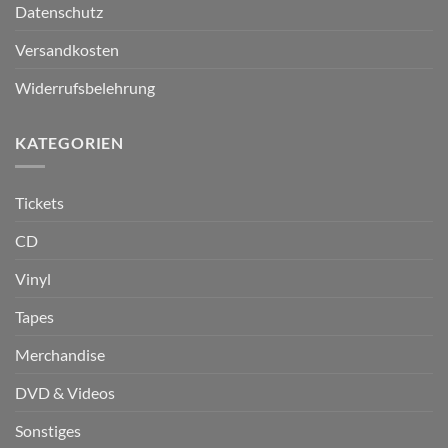
Datenschutz
Versandkosten
Widerrufsbelehrung
KATEGORIEN
Tickets
CD
Vinyl
Tapes
Merchandise
DVD & Videos
Sonstiges