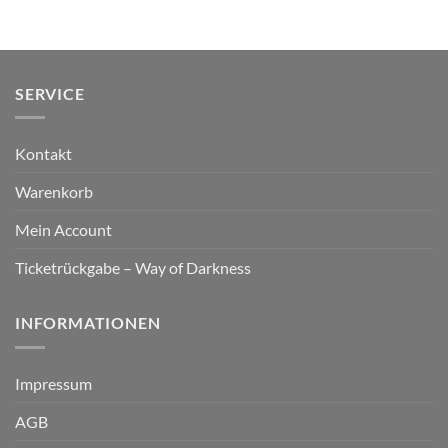
SERVICE
Kontakt
Warenkorb
Mein Account
Ticketrückgabe – Way of Darkness
INFORMATIONEN
Impressum
AGB