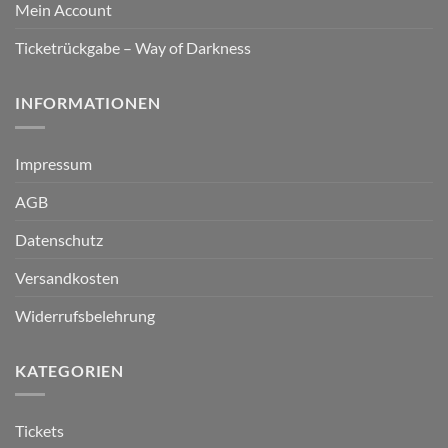
Mein Account
Ticketrückgabe – Way of Darkness
INFORMATIONEN
Impressum
AGB
Datenschutz
Versandkosten
Widerrufsbelehrung
KATEGORIEN
Tickets