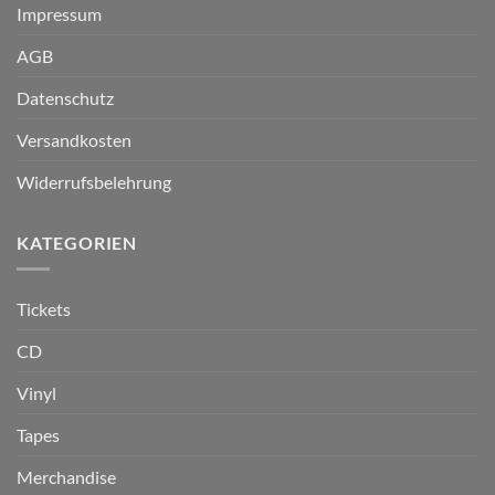
Impressum
AGB
Datenschutz
Versandkosten
Widerrufsbelehrung
KATEGORIEN
Tickets
CD
Vinyl
Tapes
Merchandise