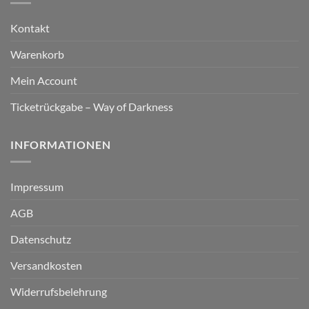
Kontakt
Warenkorb
Mein Account
Ticketrückgabe – Way of Darkness
INFORMATIONEN
Impressum
AGB
Datenschutz
Versandkosten
Widerrufsbelehrung