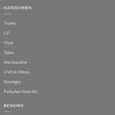
KATEGORIEN
Tickets
CD
Vinyl
Tapes
Merchandise
DVD & Videos
Sonstiges
Party.San Open Air
REVIEWS