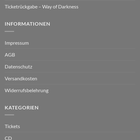
Ticketrückgabe – Way of Darkness
INFORMATIONEN
Impressum
AGB
Datenschutz
Versandkosten
Widerrufsbelehrung
KATEGORIEN
Tickets
CD