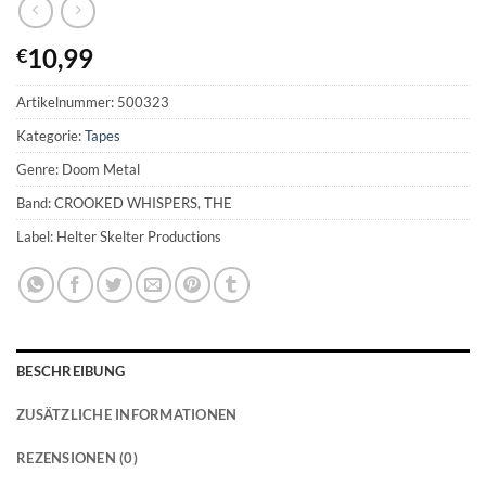
10,99
€
Artikelnummer:
500323
Kategorie:
Tapes
Genre: Doom Metal
Band: CROOKED WHISPERS, THE
Label: Helter Skelter Productions
BESCHREIBUNG
ZUSÄTZLICHE INFORMATIONEN
REZENSIONEN (0)