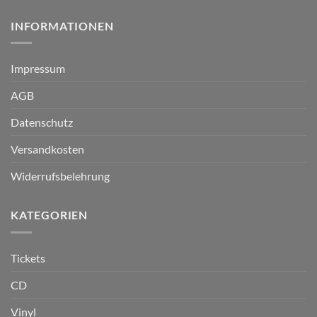
INFORMATIONEN
Impressum
AGB
Datenschutz
Versandkosten
Widerrufsbelehrung
KATEGORIEN
Tickets
CD
Vinyl