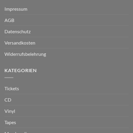
Impressum
AGB
Datenschutz
Versandkosten
Widerrufsbelehrung
KATEGORIEN
Tickets
CD
Vinyl
Tapes