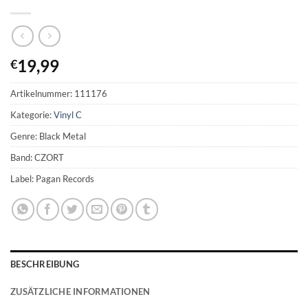
19,99
€
Artikelnummer:
111176
Kategorie:
Vinyl C
Genre: Black Metal
Band: CZORT
Label: Pagan Records
BESCHREIBUNG
ZUSÄTZLICHE INFORMATIONEN