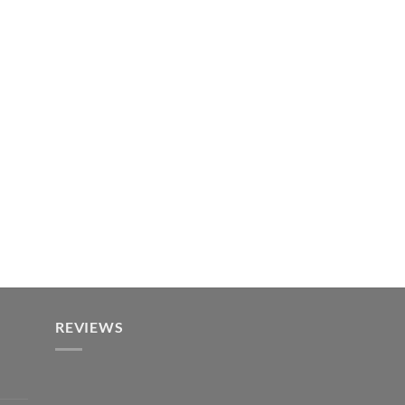
REVIEWS