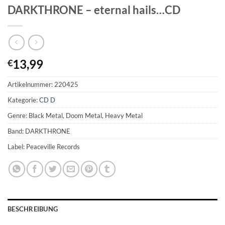
DARKTHRONE – eternal hails…CD
13,99
€
Artikelnummer:
220425
Kategorie:
CD D
Genre: Black Metal, Doom Metal, Heavy Metal
Band: DARKTHRONE
Label: Peaceville Records
BESCHREIBUNG