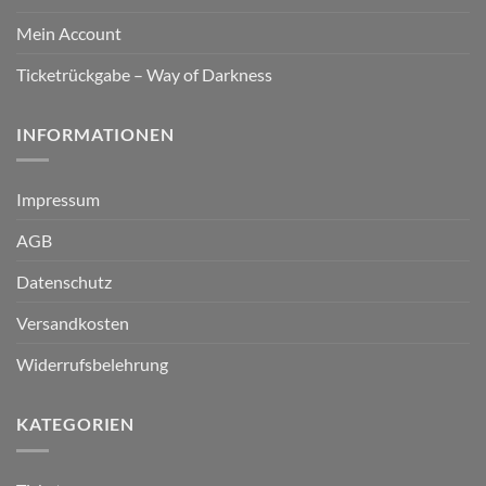
Mein Account
Ticketrückgabe – Way of Darkness
INFORMATIONEN
Impressum
AGB
Datenschutz
Versandkosten
Widerrufsbelehrung
KATEGORIEN