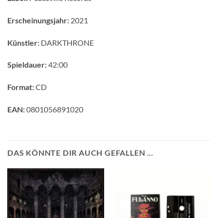
Erscheinungsjahr:
2021
Künstler:
DARKTHRONE
Spieldauer:
42:00
Format:
CD
EAN:
0801056891020
DAS KÖNNTE DIR AUCH GEFALLEN …