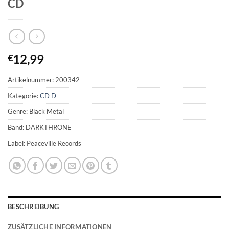
CD
12,99
€
Artikelnummer:
200342
Kategorie:
CD D
Genre: Black Metal
Band: DARKTHRONE
Label: Peaceville Records
BESCHREIBUNG
ZUSÄTZLICHE INFORMATIONEN