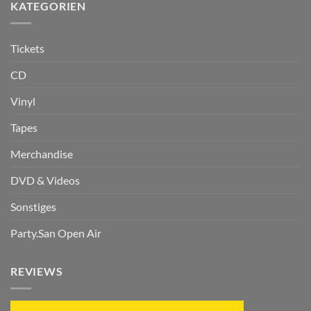
KATEGORIEN
Tickets
CD
Vinyl
Tapes
Merchandise
DVD & Videos
Sonstiges
Party.San Open Air
REVIEWS