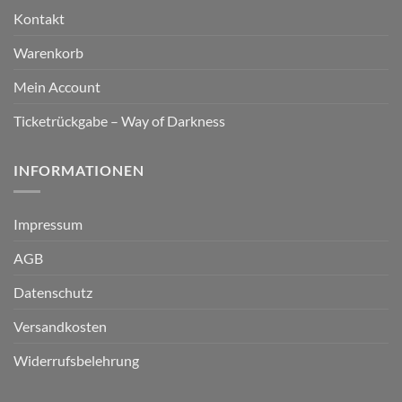
Kontakt
Warenkorb
Mein Account
Ticketrückgabe – Way of Darkness
INFORMATIONEN
Impressum
AGB
Datenschutz
Versandkosten
Widerrufsbelehrung