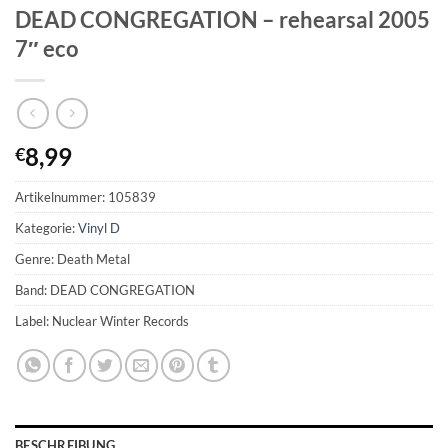
DEAD CONGREGATION – rehearsal 2005
7″ eco
8,99
€
Artikelnummer:
105839
Kategorie:
Vinyl D
Genre: Death Metal
Band: DEAD CONGREGATION
Label: Nuclear Winter Records
BESCHREIBUNG