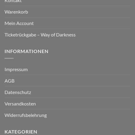
Kontakt
Warenkorb
Mein Account
Ticketrückgabe – Way of Darkness
INFORMATIONEN
Impressum
AGB
Datenschutz
Versandkosten
Widerrufsbelehrung
KATEGORIEN