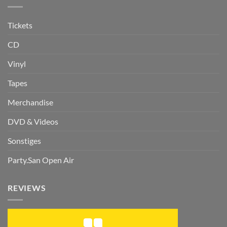
Tickets
CD
Vinyl
Tapes
Merchandise
DVD & Videos
Sonstiges
Party.San Open Air
REVIEWS