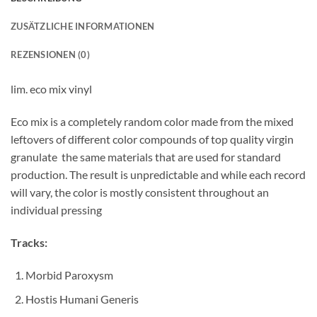
ZUSÄTZLICHE INFORMATIONEN
REZENSIONEN (0)
lim. eco mix vinyl
Eco mix is a completely random color made from the mixed
leftovers of different color compounds of top quality virgin
granulate  the same materials that are used for standard
production. The result is unpredictable and while each record
will vary, the color is mostly consistent throughout an
individual pressing
Tracks:
Morbid Paroxysm
Hostis Humani Generis