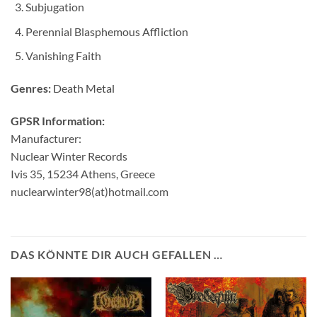
Subjugation
Perennial Blasphemous Affliction
Vanishing Faith
Genres:
Death Metal
GPSR Information:
Manufacturer:
Nuclear Winter Records
Ivis 35, 15234 Athens, Greece
nuclearwinter98(at)hotmail.com
DAS KÖNNTE DIR AUCH GEFALLEN …