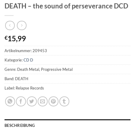
DEATH – the sound of perseverance DCD
15,99
€
Artikelnummer:
209453
Kategorie:
CD D
Genre: Death Metal, Progressive Metal
Band: DEATH
Label: Relapse Records
BESCHREIBUNG