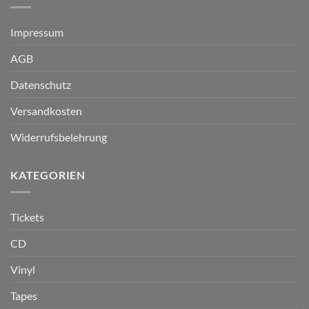
Impressum
AGB
Datenschutz
Versandkosten
Widerrufsbelehrung
KATEGORIEN
Tickets
CD
Vinyl
Tapes