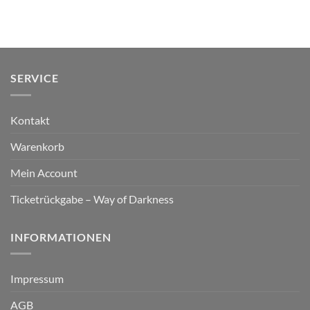
SERVICE
Kontakt
Warenkorb
Mein Account
Ticketrückgabe – Way of Darkness
INFORMATIONEN
Impressum
AGB