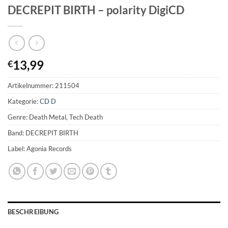
DECREPIT BIRTH – polarity DigiCD
13,99
€
Artikelnummer:
211504
Kategorie:
CD D
Genre: Death Metal, Tech Death
Band: DECREPIT BIRTH
Label: Agonia Records
BESCHREIBUNG