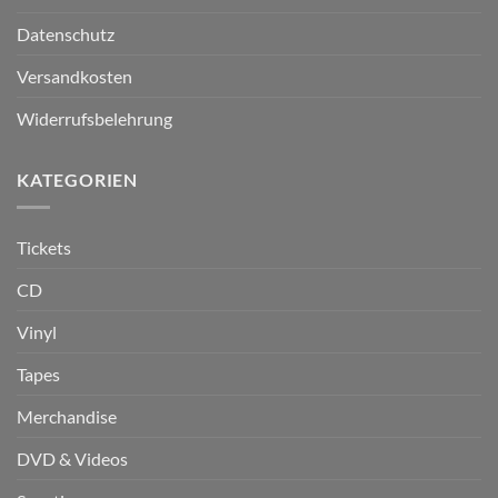
Datenschutz
Versandkosten
Widerrufsbelehrung
KATEGORIEN
Tickets
CD
Vinyl
Tapes
Merchandise
DVD & Videos