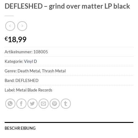
DEFLESHED – grind over matter LP black
18,99
€
Artikelnummer:
108005
Kategorie:
Vinyl D
Genre: Death Metal, Thrash Metal
Band: DEFLESHED
Label: Metal Blade Records
BESCHREIBUNG