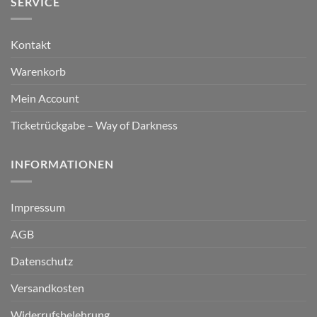
SERVICE
Kontakt
Warenkorb
Mein Account
Ticketrückgabe – Way of Darkness
INFORMATIONEN
Impressum
AGB
Datenschutz
Versandkosten
Widerrufsbelehrung