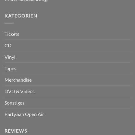
KATEGORIEN
Tickets
CD
Vinyl
Tapes
Merchandise
DVD & Videos
Sonstiges
Party.San Open Air
REVIEWS