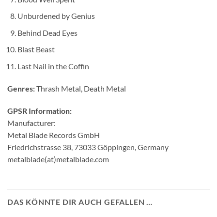
Unburdened by Genius
Behind Dead Eyes
Blast Beast
Last Nail in the Coffin
Genres:
Thrash Metal, Death Metal
GPSR Information:
Manufacturer:
Metal Blade Records GmbH
Friedrichstrasse 38, 73033 Göppingen, Germany
metalblade(at)metalblade.com
DAS KÖNNTE DIR AUCH GEFALLEN …