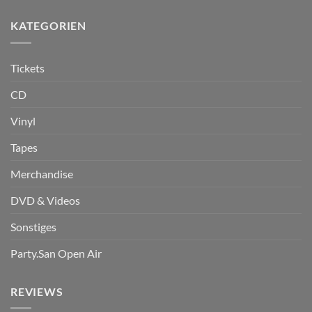
KATEGORIEN
Tickets
CD
Vinyl
Tapes
Merchandise
DVD & Videos
Sonstiges
Party.San Open Air
REVIEWS