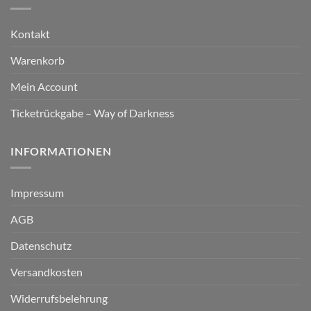
Kontakt
Warenkorb
Mein Account
Ticketrückgabe – Way of Darkness
INFORMATIONEN
Impressum
AGB
Datenschutz
Versandkosten
Widerrufsbelehrung