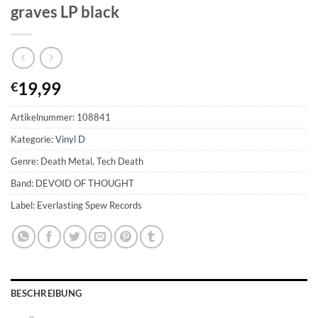
graves LP black
19,99
€
Artikelnummer:
108841
Kategorie:
Vinyl D
Genre: Death Metal, Tech Death
Band: DEVOID OF THOUGHT
Label: Everlasting Spew Records
BESCHREIBUNG