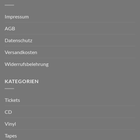
Impressum
AGB
Datenschutz
Versandkosten
Widerrufsbelehrung
KATEGORIEN
Tickets
CD
Vinyl
Tapes