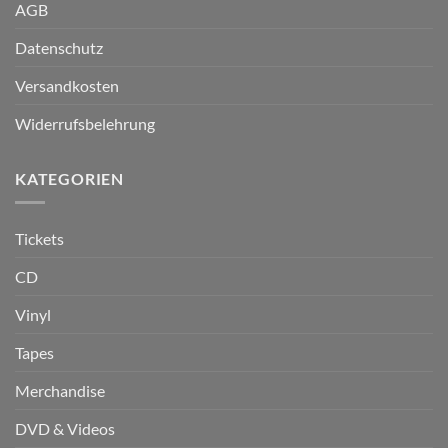
AGB
Datenschutz
Versandkosten
Widerrufsbelehrung
KATEGORIEN
Tickets
CD
Vinyl
Tapes
Merchandise
DVD & Videos