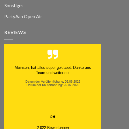
Sonstiges
Party.San Open Air
REVIEWS
Moinsen, hat alles super geklappt. Danke ans
Team und weiter so.
Datum der Veröffentlichung: 05.08.2026
Datum der Kauferfahrung: 26.07.2026
2,022 Bewertungen