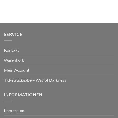
SERVICE
Kontakt
Warenkorb
Mein Account
Ticketrückgabe – Way of Darkness
INFORMATIONEN
Impressum