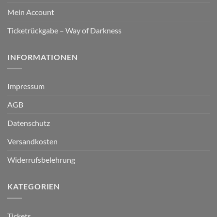
Mein Account
Ticketrückgabe – Way of Darkness
INFORMATIONEN
Impressum
AGB
Datenschutz
Versandkosten
Widerrufsbelehrung
KATEGORIEN
Tickets