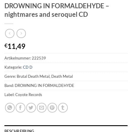
DROWNING IN FORMALDEHYDE –
nightmares and seroquel CD
11,49
€
Artikelnummer:
222539
Kategorie:
CD D
Genre: Brutal Death Metal, Death Metal
Band: DROWNING IN FORMALDEHYDE
Label: Coyote Records
BESCHREIBUNG