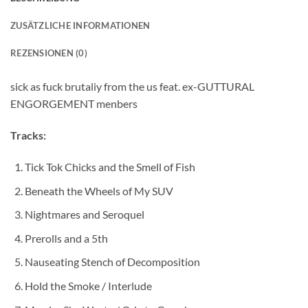
ZUSÄTZLICHE INFORMATIONEN
REZENSIONEN (0)
sick as fuck brutaliy from the us feat. ex-GUTTURAL
ENGORGEMENT menbers
Tracks:
Tick Tok Chicks and the Smell of Fish
Beneath the Wheels of My SUV
Nightmares and Seroquel
Prerolls and a 5th
Nauseating Stench of Decomposition
Hold the Smoke / Interlude