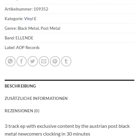
Artikelnummer:
109352
Kategorie:
Vinyl E
Genre: Black Metal, Post Metal
Band: ELLENDE
Label: AOP Records
BESCHREIBUNG
ZUSÄTZLICHE INFORMATIONEN
REZENSIONEN (0)
3 track ep with exclusive content by the austrian post black
metal newcomers clocking in 30 minutes