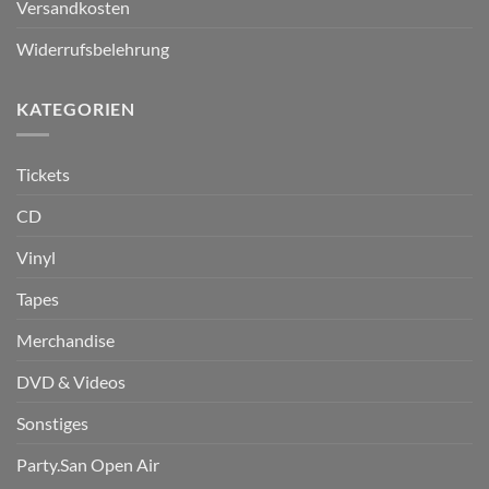
Versandkosten
Widerrufsbelehrung
KATEGORIEN
Tickets
CD
Vinyl
Tapes
Merchandise
DVD & Videos
Sonstiges
Party.San Open Air