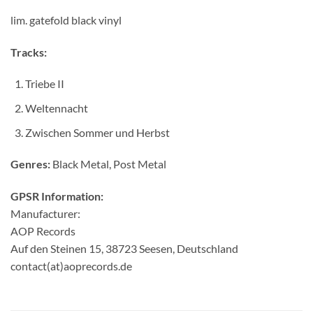
lim. gatefold black vinyl
Tracks:
Triebe II
Weltennacht
Zwischen Sommer und Herbst
Genres:
Black Metal, Post Metal
GPSR Information:
Manufacturer:
AOP Records
Auf den Steinen 15, 38723 Seesen, Deutschland
contact(at)aoprecords.de