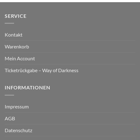
SERVICE
Kontakt
Warenkorb
Mein Account
Ticketrückgabe – Way of Darkness
INFORMATIONEN
Impressum
AGB
Datenschutz