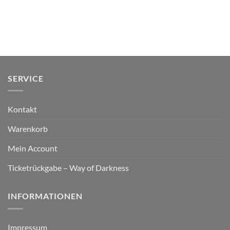
SERVICE
Kontakt
Warenkorb
Mein Account
Ticketrückgabe – Way of Darkness
INFORMATIONEN
Impressum