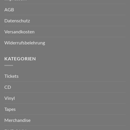
AGB
Datenschutz
Versandkosten
Widerrufsbelehrung
KATEGORIEN
Tickets
CD
Vinyl
Tapes
Merchandise