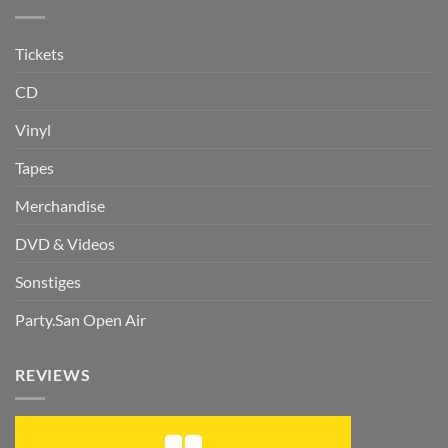
Tickets
CD
Vinyl
Tapes
Merchandise
DVD & Videos
Sonstiges
Party.San Open Air
REVIEWS