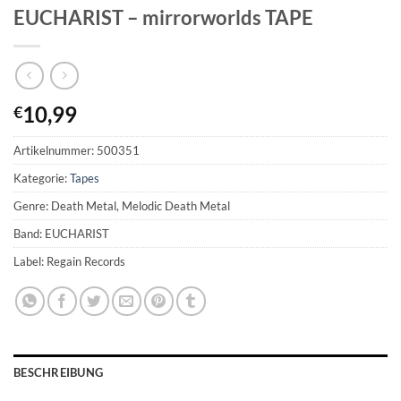
EUCHARIST – mirrorworlds TAPE
10,99
€
Artikelnummer:
500351
Kategorie:
Tapes
Genre: Death Metal, Melodic Death Metal
Band: EUCHARIST
Label: Regain Records
BESCHREIBUNG