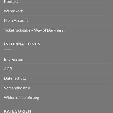
Kontakt
Warenkorb
Mein Account
Ticketrückgabe – Way of Darkness
INFORMATIONEN
Impressum
AGB
Datenschutz
Versandkosten
Widerrufsbelehrung
KATEGORIEN