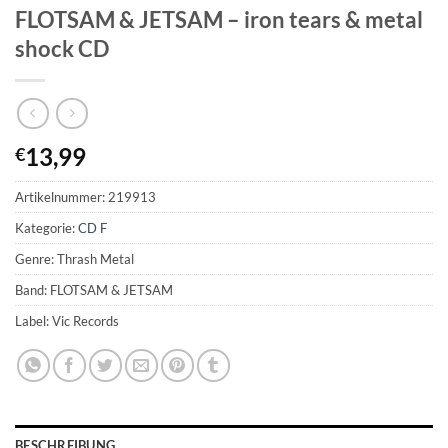
FLOTSAM & JETSAM – iron tears & metal
shock CD
13,99
€
Artikelnummer:
219913
Kategorie:
CD F
Genre: Thrash Metal
Band: FLOTSAM & JETSAM
Label: Vic Records
BESCHREIBUNG