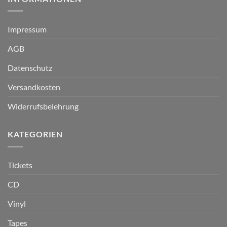
Impressum
AGB
Datenschutz
Versandkosten
Widerrufsbelehrung
KATEGORIEN
Tickets
CD
Vinyl
Tapes