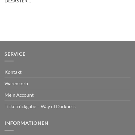
DESASTER…
SERVICE
Kontakt
Warenkorb
Mein Account
Ticketrückgabe – Way of Darkness
INFORMATIONEN