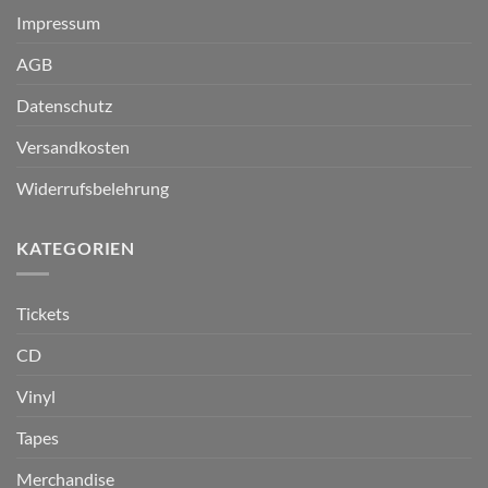
Impressum
AGB
Datenschutz
Versandkosten
Widerrufsbelehrung
KATEGORIEN
Tickets
CD
Vinyl
Tapes
Merchandise