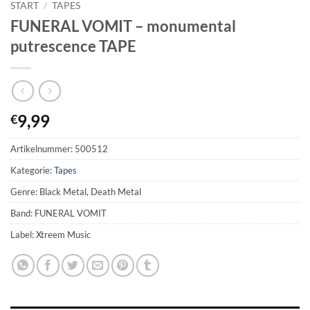
START
/
TAPES
FUNERAL VOMIT – monumental
putrescence TAPE
9,99
€
Artikelnummer:
500512
Kategorie:
Tapes
Genre: Black Metal, Death Metal
Band: FUNERAL VOMIT
Label: Xtreem Music