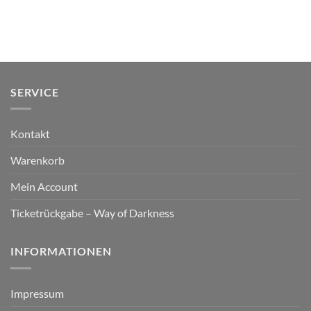
SERVICE
Kontakt
Warenkorb
Mein Account
Ticketrückgabe – Way of Darkness
INFORMATIONEN
Impressum