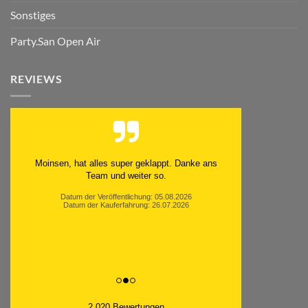
Sonstiges
Party.San Open Air
REVIEWS
Moinsen, hat alles super geklappt. Danke ans
Team und weiter so.
Datum der Veröffentlichung: 05.08.2026
Datum der Kauferfahrung: 26.07.2026
2,020 Bewertungen