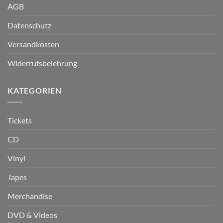
AGB
Datenschutz
Versandkosten
Widerrufsbelehrung
KATEGORIEN
Tickets
CD
Vinyl
Tapes
Merchandise
DVD & Videos