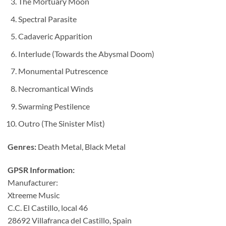
The Mortuary Moon
Spectral Parasite
Cadaveric Apparition
Interlude (Towards the Abysmal Doom)
Monumental Putrescence
Necromantical Winds
Swarming Pestilence
Outro (The Sinister Mist)
Genres:
Death Metal, Black Metal
GPSR Information:
Manufacturer:
Xtreeme Music
C.C. El Castillo, local 46
28692 Villafranca del Castillo, Spain