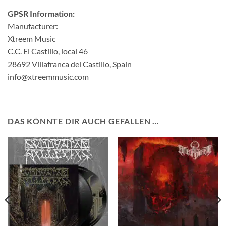
GPSR Information:
Manufacturer:
Xtreem Music
C.C. El Castillo, local 46
28692 Villafranca del Castillo, Spain
info@xtreemmusic.com
DAS KÖNNTE DIR AUCH GEFALLEN …