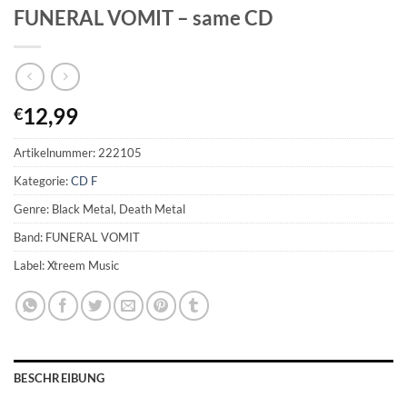
FUNERAL VOMIT – same CD
12,99
€
Artikelnummer:
222105
Kategorie:
CD F
Genre: Black Metal, Death Metal
Band: FUNERAL VOMIT
Label: Xtreem Music
BESCHREIBUNG