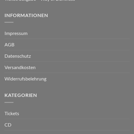
INFORMATIONEN
Impressum
AGB
Datenschutz
Versandkosten
Widerrufsbelehrung
KATEGORIEN
Tickets
CD