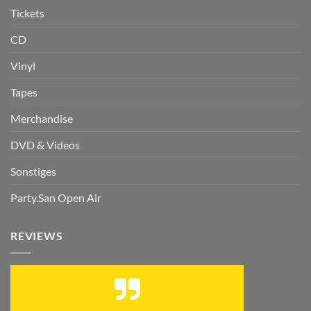
Tickets
CD
Vinyl
Tapes
Merchandise
DVD & Videos
Sonstiges
Party.San Open Air
REVIEWS