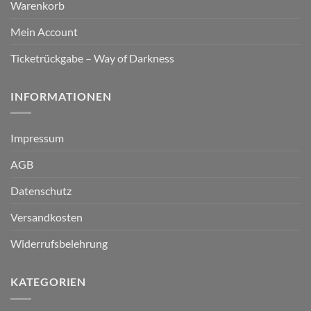
Warenkorb
Mein Account
Ticketrückgabe – Way of Darkness
INFORMATIONEN
Impressum
AGB
Datenschutz
Versandkosten
Widerrufsbelehrung
KATEGORIEN