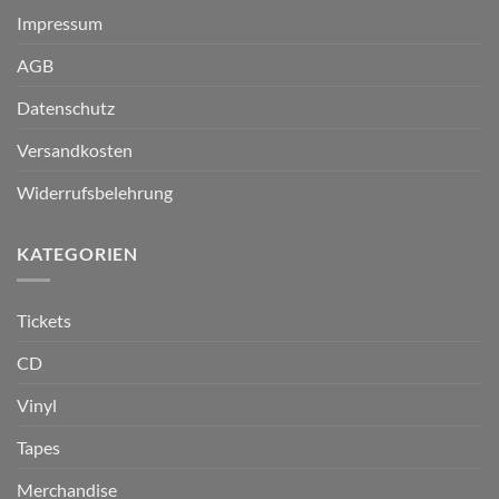
Impressum
AGB
Datenschutz
Versandkosten
Widerrufsbelehrung
KATEGORIEN
Tickets
CD
Vinyl
Tapes
Merchandise