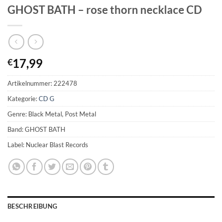
GHOST BATH – rose thorn necklace CD
17,99
€
Artikelnummer:
222478
Kategorie:
CD G
Genre: Black Metal, Post Metal
Band: GHOST BATH
Label: Nuclear Blast Records
BESCHREIBUNG