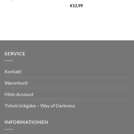
€
12,99
SERVICE
Kontakt
Warenkorb
Mein Account
Ticketrückgabe – Way of Darkness
INFORMATIONEN