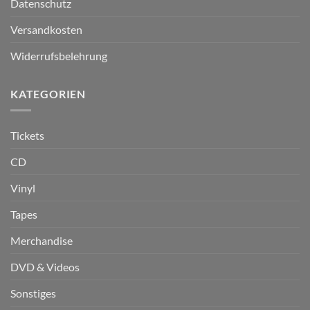
Datenschutz
Versandkosten
Widerrufsbelehrung
KATEGORIEN
Tickets
CD
Vinyl
Tapes
Merchandise
DVD & Videos
Sonstiges