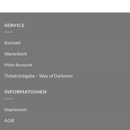
SERVICE
Kontakt
Warenkorb
Mein Account
Ticketrückgabe – Way of Darkness
INFORMATIONEN
Impressum
AGB