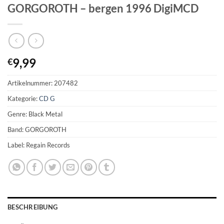
GORGOROTH – bergen 1996 DigiMCD
9,99
€
Artikelnummer:
207482
Kategorie:
CD G
Genre: Black Metal
Band: GORGOROTH
Label: Regain Records
BESCHREIBUNG