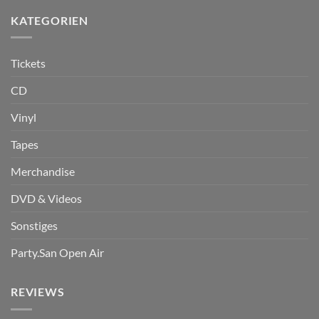
KATEGORIEN
Tickets
CD
Vinyl
Tapes
Merchandise
DVD & Videos
Sonstiges
Party.San Open Air
REVIEWS