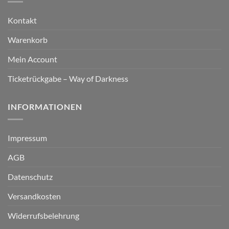
Kontakt
Warenkorb
Mein Account
Ticketrückgabe – Way of Darkness
INFORMATIONEN
Impressum
AGB
Datenschutz
Versandkosten
Widerrufsbelehrung