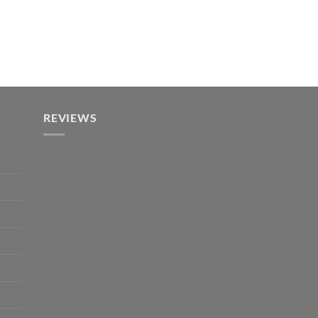
REVIEWS