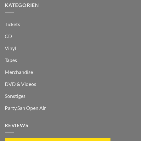
KATEGORIEN
Tickets
CD
Vinyl
Tapes
Merchandise
DVD & Videos
Sonstiges
Party.San Open Air
REVIEWS