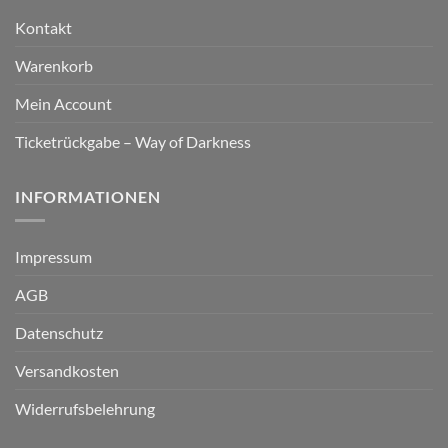
Kontakt
Warenkorb
Mein Account
Ticketrückgabe – Way of Darkness
INFORMATIONEN
Impressum
AGB
Datenschutz
Versandkosten
Widerrufsbelehrung