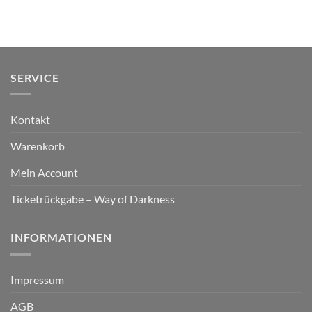
SERVICE
Kontakt
Warenkorb
Mein Account
Ticketrückgabe – Way of Darkness
INFORMATIONEN
Impressum
AGB