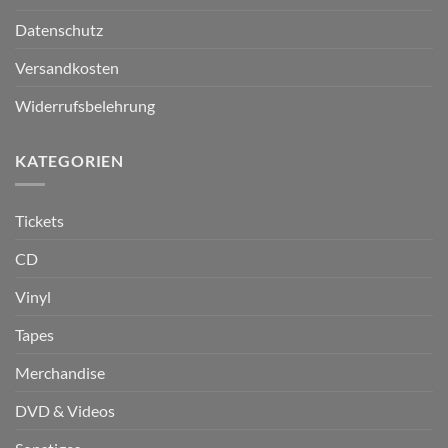
Datenschutz
Versandkosten
Widerrufsbelehrung
KATEGORIEN
Tickets
CD
Vinyl
Tapes
Merchandise
DVD & Videos