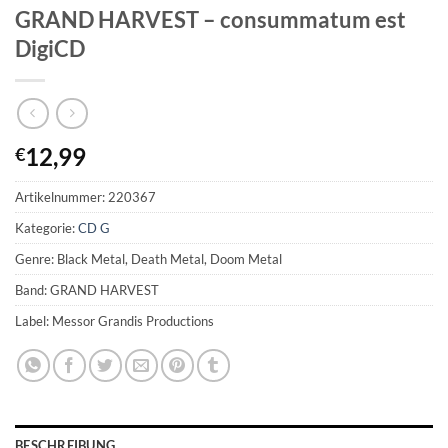
GRAND HARVEST – consummatum est
DigiCD
12,99
€
Artikelnummer:
220367
Kategorie:
CD G
Genre: Black Metal, Death Metal, Doom Metal
Band: GRAND HARVEST
Label: Messor Grandis Productions
BESCHREIBUNG