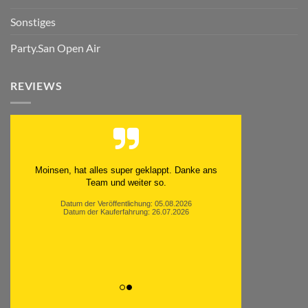
Sonstiges
Party.San Open Air
REVIEWS
Moinsen, hat alles super geklappt. Danke ans
Team und weiter so.
Datum der Veröffentlichung: 05.08.2026
Datum der Kauferfahrung: 26.07.2026