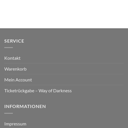
SERVICE
Kontakt
Warenkorb
Mein Account
Ticketrückgabe – Way of Darkness
INFORMATIONEN
Impressum