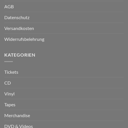
AGB
Datenschutz
Versandkosten
Widerrufsbelehrung
KATEGORIEN
Tickets
CD
Vinyl
Tapes
Merchandise
DVD & Videos