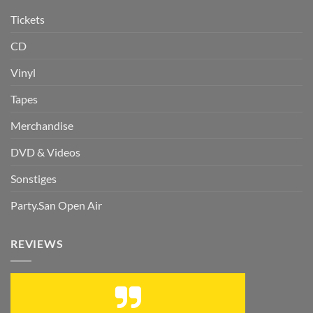
Tickets
CD
Vinyl
Tapes
Merchandise
DVD & Videos
Sonstiges
Party.San Open Air
REVIEWS