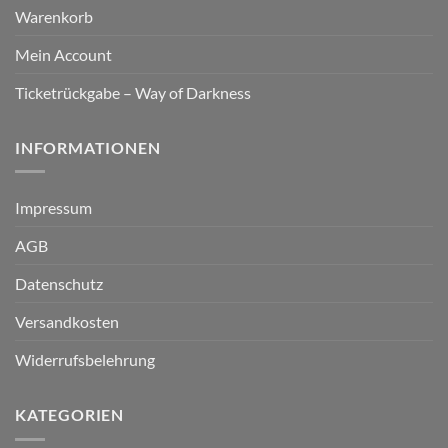
Warenkorb
Mein Account
Ticketrückgabe – Way of Darkness
INFORMATIONEN
Impressum
AGB
Datenschutz
Versandkosten
Widerrufsbelehrung
KATEGORIEN