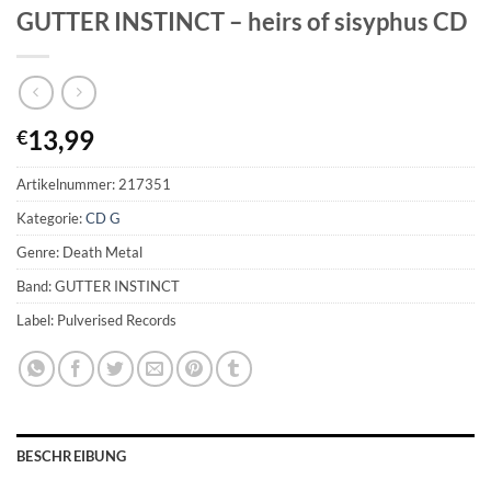
GUTTER INSTINCT – heirs of sisyphus CD
13,99
€
Artikelnummer:
217351
Kategorie:
CD G
Genre: Death Metal
Band: GUTTER INSTINCT
Label: Pulverised Records
BESCHREIBUNG