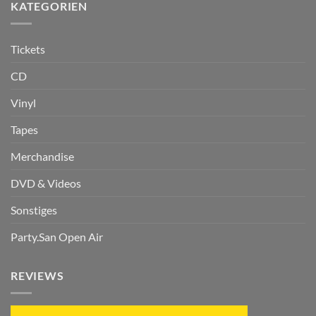
KATEGORIEN
Tickets
CD
Vinyl
Tapes
Merchandise
DVD & Videos
Sonstiges
Party.San Open Air
REVIEWS