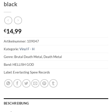
black
14,99
€
Artikelnummer:
109047
Kategorie:
Vinyl F - H
Genre: Brutal Death Metal, Death Metal
Band: HELLISH GOD
Label: Everlasting Spew Records
BESCHREIBUNG