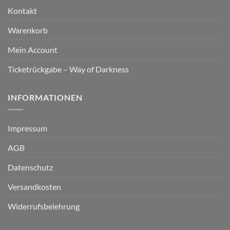
Kontakt
Warenkorb
Mein Account
Ticketrückgabe – Way of Darkness
INFORMATIONEN
Impressum
AGB
Datenschutz
Versandkosten
Widerrufsbelehrung