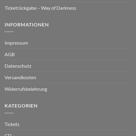
Ticketrückgabe – Way of Darkness
INFORMATIONEN
Impressum
AGB
Datenschutz
Versandkosten
Widerrufsbelehrung
KATEGORIEN
Tickets
CD