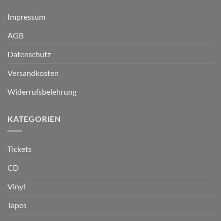
Impressum
AGB
Datenschutz
Versandkosten
Widerrufsbelehrung
KATEGORIEN
Tickets
CD
Vinyl
Tapes