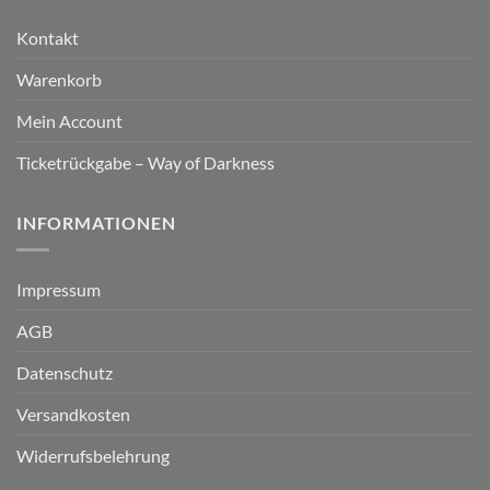
Kontakt
Warenkorb
Mein Account
Ticketrückgabe – Way of Darkness
INFORMATIONEN
Impressum
AGB
Datenschutz
Versandkosten
Widerrufsbelehrung