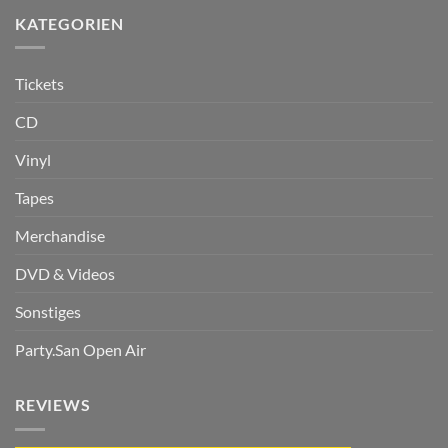
KATEGORIEN
Tickets
CD
Vinyl
Tapes
Merchandise
DVD & Videos
Sonstiges
Party.San Open Air
REVIEWS