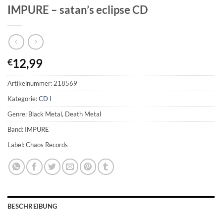
IMPURE – satan’s eclipse CD
12,99
€
Artikelnummer:
218569
Kategorie:
CD I
Genre: Black Metal, Death Metal
Band: IMPURE
Label: Chaos Records
BESCHREIBUNG