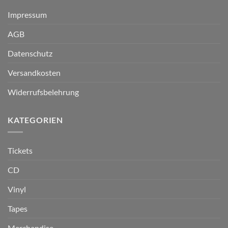
Impressum
AGB
Datenschutz
Versandkosten
Widerrufsbelehrung
KATEGORIEN
Tickets
CD
Vinyl
Tapes
Merchandise