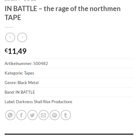
IN BATTLE – the rage of the northmen
TAPE
11,49
€
Artikelnummer:
500482
Kategorie:
Tapes
Genre: Black Metal
Band: IN BATTLE
Label: Darkness Shall Rise Productions