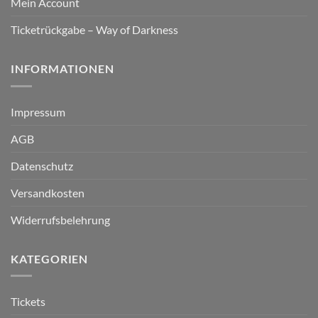
Mein Account
Ticketrückgabe – Way of Darkness
INFORMATIONEN
Impressum
AGB
Datenschutz
Versandkosten
Widerrufsbelehrung
KATEGORIEN
Tickets