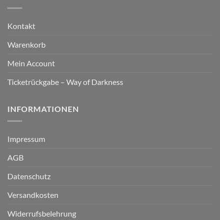
Kontakt
Warenkorb
Mein Account
Ticketrückgabe – Way of Darkness
INFORMATIONEN
Impressum
AGB
Datenschutz
Versandkosten
Widerrufsbelehrung