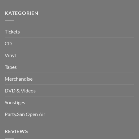
KATEGORIEN
Tickets
CD
Vinyl
Tapes
Merchandise
DVD & Videos
Sonstiges
Party.San Open Air
REVIEWS