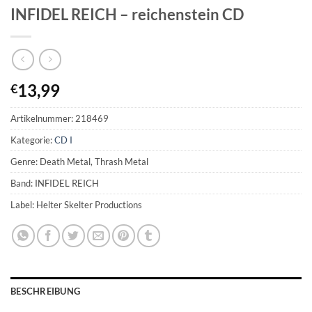
INFIDEL REICH – reichenstein CD
13,99
€
Artikelnummer:
218469
Kategorie:
CD I
Genre: Death Metal, Thrash Metal
Band: INFIDEL REICH
Label: Helter Skelter Productions
BESCHREIBUNG