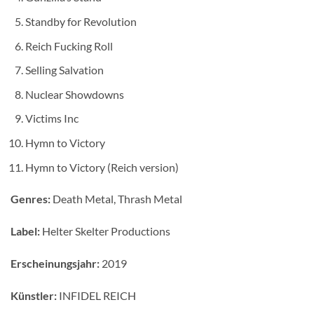
Standby for Revolution
Reich Fucking Roll
Selling Salvation
Nuclear Showdowns
Victims Inc
Hymn to Victory
Hymn to Victory (Reich version)
Genres:
Death Metal, Thrash Metal
Label:
Helter Skelter Productions
Erscheinungsjahr:
2019
Künstler:
INFIDEL REICH