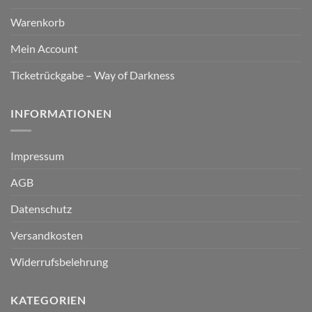
Warenkorb
Mein Account
Ticketrückgabe – Way of Darkness
INFORMATIONEN
Impressum
AGB
Datenschutz
Versandkosten
Widerrufsbelehrung
KATEGORIEN