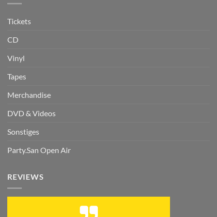
Tickets
CD
Vinyl
Tapes
Merchandise
DVD & Videos
Sonstiges
Party.San Open Air
REVIEWS